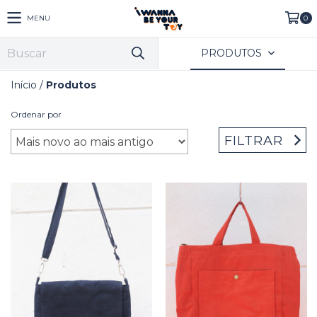
MENU
0
PRODUTOS
Início
/
Produtos
Ordenar por
FILTRAR