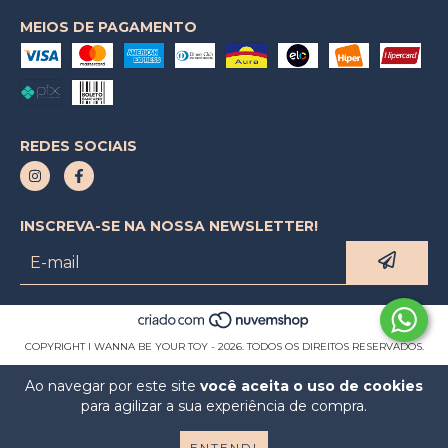
MEIOS DE PAGAMENTO
REDES SOCIAIS
INSCREVA-SE NA NOSSA NEWSLETTER!
COPYRIGHT I WANNA BE YOUR TOY - 2026. TODOS OS DIREITOS RESERVADOS.
Ao navegar por este site
você aceita o uso de cookies
para agilizar a sua experiência de compra.
ENTENDI