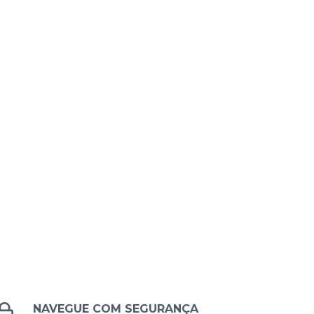
NAVEGUE COM SEGURANÇA