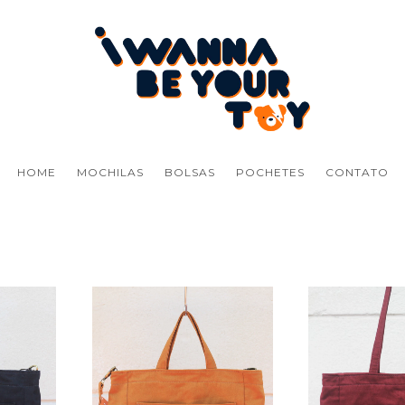
HOME
MOCHILAS
BOLSAS
POCHETES
CONTATO