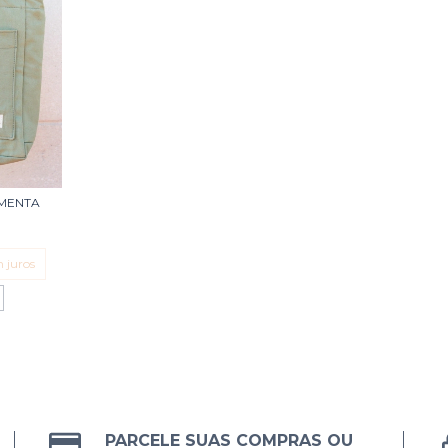
 MENTA
0
 juros
PARCELE SUAS COMPRAS OU