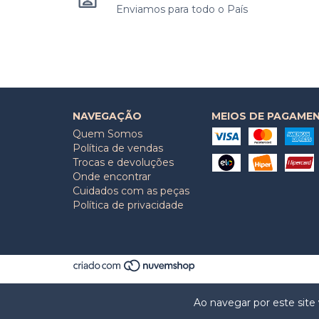
Enviamos para todo o País
NAVEGAÇÃO
MEIOS DE PAGAME
Quem Somos
Política de vendas
Trocas e devoluções
Onde encontrar
Cuidados com as peças
Política de privacidade
Ao navegar por este site