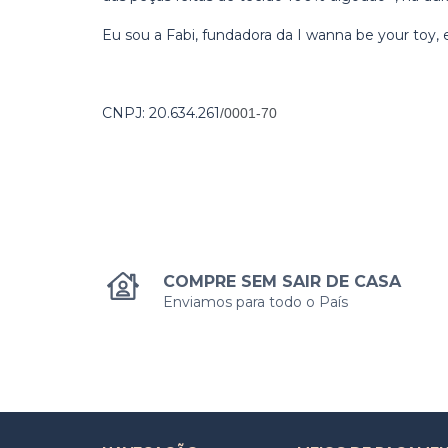
Eu sou a Fabi, fundadora da I wanna be your toy,
CNPJ: 20.634.261
/0001-70
COMPRE SEM SAIR DE CASA
Enviamos para todo o País