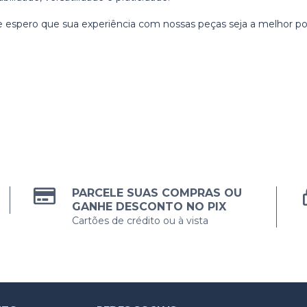
 e espero que sua experiência com nossas peças seja a melhor pos
PARCELE SUAS COMPRAS OU
GANHE DESCONTO NO PIX
Cartões de crédito ou à vista