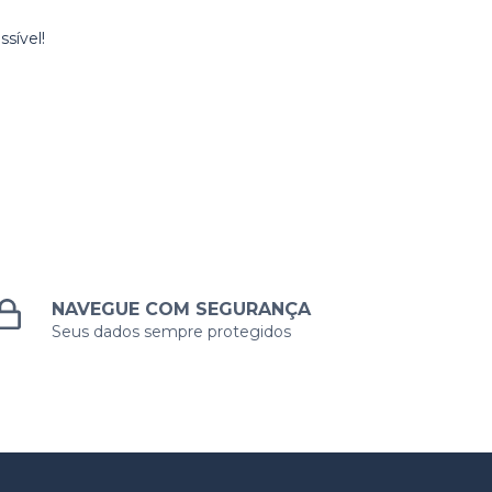
sível!
NAVEGUE COM SEGURANÇA
Seus dados sempre protegidos