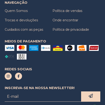
NAVEGAÇÃO
Quem Somos
Política de vendas
Trocas e devoluções
Onde encontrar
Cuidados com as peças
Política de privacidade
MEIOS DE PAGAMENTO
REDES SOCIAIS
INSCREVA-SE NA NOSSA NEWSLETTER!