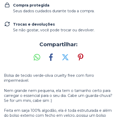
Compra protegida
Seus dados cuidados durante toda a compra.
Trocas e devoluções
Se não gostar, você pode trocar ou devolver.
Compartilhar:
Bolsa de tecido verde-oliva cruelty free com forro
impermeável.
Nem grande nem pequena, ela tem o tamanho certo para
carregar o essencial para o seu dia. Cabe um guarda-chuva?
Se for um mini, cabe sim :)
Feita em sarja 100% algodão, ela é toda estruturada e além
do bolso externo com fecho em velcro, possui um bolso