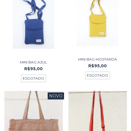
MINI BAG MOSTARDA
MINI BAG AZUL
R$95,00
R$95,00
ESGOTADO
ESGOTADO
NOVO