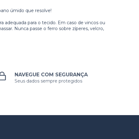
pano úmido que resolve!
ra adequada para o tecido. Em caso de vincos ou
sar. Nunca passe o ferro sobre zíperes, velcro,
NAVEGUE COM SEGURANÇA
Seus dados sempre protegidos