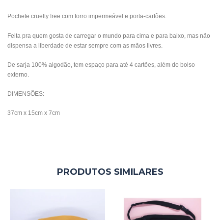
Pochete cruelty free com forro impermeável e porta-cartões.
Feita pra quem gosta de carregar o mundo para cima e para baixo, mas não
dispensa a liberdade de estar sempre com as mãos livres.
De sarja 100% algodão, tem espaço para até 4 cartões, além do bolso
externo.
DIMENSÕES:
37cm x 15cm x 7cm
PRODUTOS SIMILARES