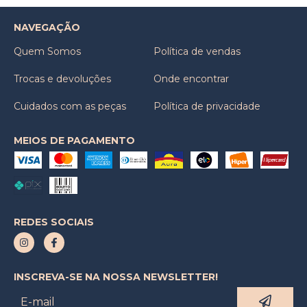
NAVEGAÇÃO
Quem Somos
Política de vendas
Trocas e devoluções
Onde encontrar
Cuidados com as peças
Política de privacidade
MEIOS DE PAGAMENTO
REDES SOCIAIS
INSCREVA-SE NA NOSSA NEWSLETTER!