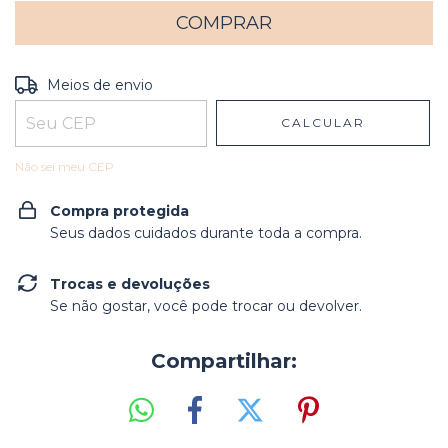
Entregas para o CEP:
ALTERAR CEP
Meios de envio
CALCULAR
Não sei meu CEP
Compra protegida
Seus dados cuidados durante toda a compra.
Trocas e devoluções
Se não gostar, você pode trocar ou devolver.
Compartilhar: