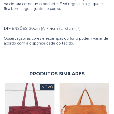
na cintura como uma pochete! É só regular a alça que ela
fica bem segura, junto ao corpo.
DIMENSÕES: 20cm (A) x14cm (L) x3cm (P)
Observação: as cores e estampas do forro podem variar de
acordo com a disponibilidade do tecido.
PRODUTOS SIMILARES
NOVO