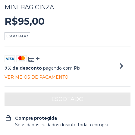
MINI BAG CINZA
R$95,00
ESGOTADO
7% de desconto
pagando com Pix
VER MEIOS DE PAGAMENTO
Compra protegida
Seus dados cuidados durante toda a compra.