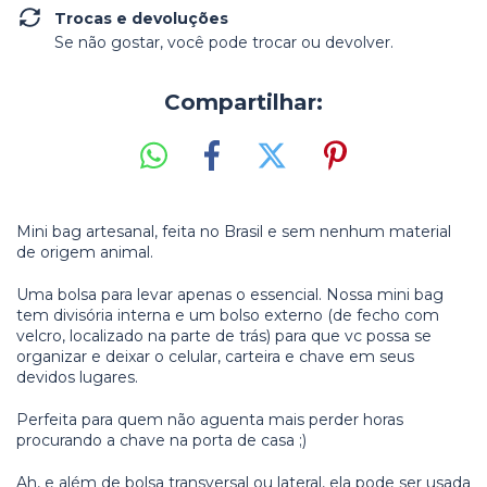
Trocas e devoluções
Se não gostar, você pode trocar ou devolver.
Compartilhar:
Mini bag artesanal, feita no Brasil e sem nenhum material
de origem animal.
Uma bolsa para levar apenas o essencial. Nossa mini bag
tem divisória interna e um bolso externo (de fecho com
velcro, localizado na parte de trás) para que vc possa se
organizar e deixar o celular, carteira e chave em seus
devidos lugares.
Perfeita para quem não aguenta mais perder horas
procurando a chave na porta de casa ;)
Ah, e além de bolsa transversal ou lateral, ela pode ser usada